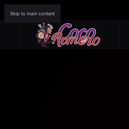
Skip to main content