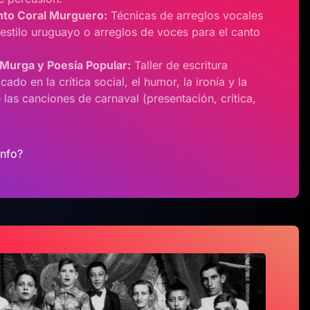
nto Coral Murguero:
Técnicas de arreglos vocales
estilo uruguayo o arreglos de voces para el canto
.
 Murga y Poesía Popular:
Taller de escritura
cado en la crítica social, el humor, la ironía y la
 las canciones de carnaval (presentación, crítica,
info?