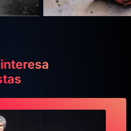
interesa
stas