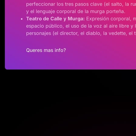
perfeccionar los tres pasos clave (el salto, la 
y el lenguaje corporal de la murga porteña.
Teatro de Calle y Murga:
Expresión corporal, 
espacio público, el uso de la voz al aire libre y
personajes (el director, el diablo, la vedette, el 
Queres mas info?