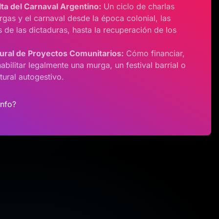
lta del Carnaval Argentino:
Un ciclo de charlas
rgas y el carnaval desde la época colonial, las
 de las dictaduras, hasta la recuperación de los
ural de Proyectos Comunitarios:
Cómo financiar,
abilitar legalmente una murga, un festival barrial o
tural autogestivo.
info?