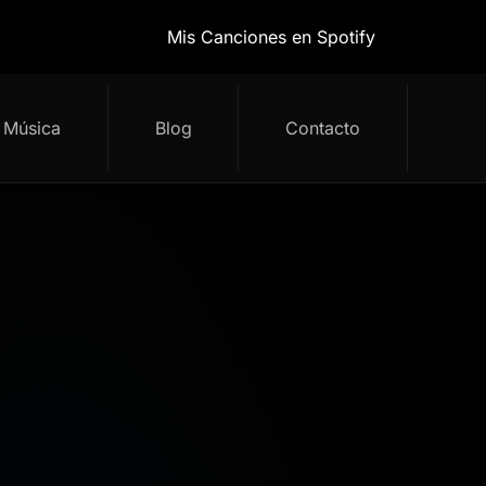
Mis Canciones en Spotify
Música
Blog
Contacto